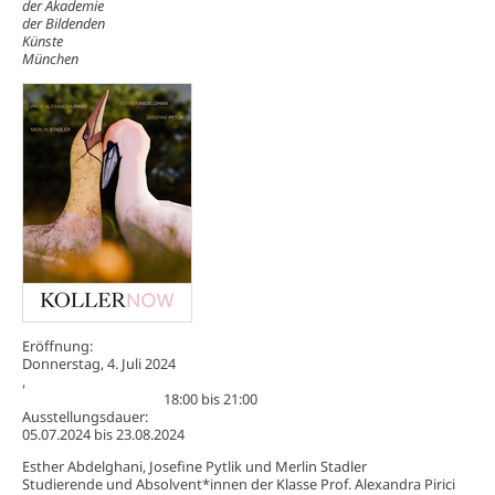
der Akademie
der Bildenden
Künste
München
Eröffnung:
Donnerstag, 4. Juli 2024
,
18:00
bis
21:00
Ausstellungsdauer:
05.07.2024
bis
23.08.2024
Esther Abdelghani, Josefine Pytlik und Merlin Stadler
Studierende und Absolvent*innen der Klasse Prof. Alexandra Pirici