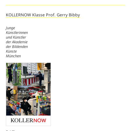
KOLLERNOW Klasse Prof. Gerry Bibby
Junge
Künstlerinnen
und Künstler
der Akademie
der Bildenden
Künste
München