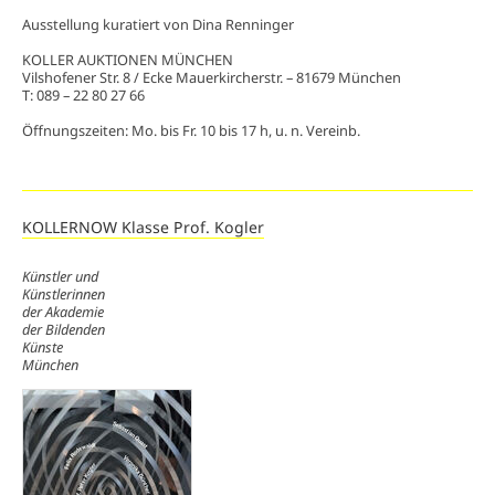
Ausstellung kuratiert von Dina Renninger
KOLLER AUKTIONEN MÜNCHEN
Vilshofener Str. 8 / Ecke Mauerkircherstr. – 81679 München
T: 089 – 22 80 27 66
Öffnungszeiten: Mo. bis Fr. 10 bis 17 h, u. n. Vereinb.
KOLLERNOW Klasse Prof. Kogler
Künstler und
Künstlerinnen
der Akademie
der Bildenden
Künste
München