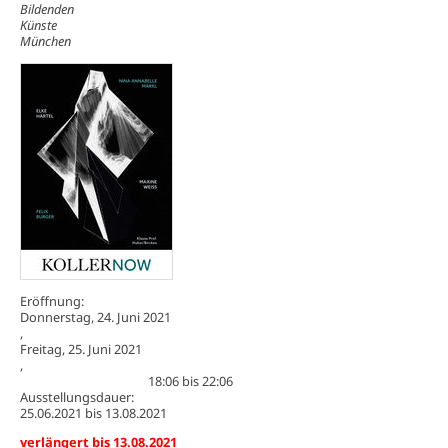
Bildenden
Künste
München
Eröffnung:
Donnerstag, 24. Juni 2021
,
Freitag, 25. Juni 2021
,
18:06
bis
22:06
Ausstellungsdauer:
25.06.2021
bis
13.08.2021
verlängert bis 13.08.2021