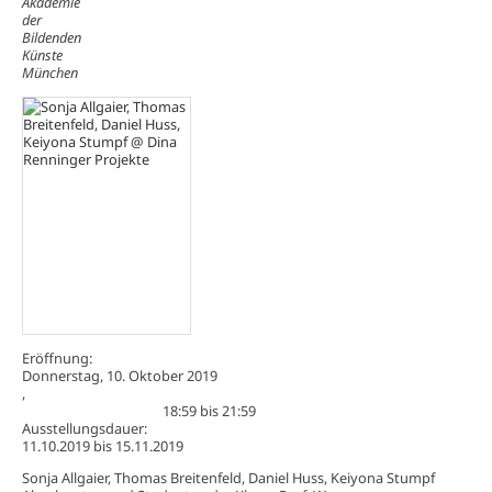
Akademie
der
Bildenden
Künste
München
Eröffnung:
Donnerstag, 10. Oktober 2019
,
18:59
bis
21:59
Ausstellungsdauer:
11.10.2019
bis
15.11.2019
Sonja Allgaier, Thomas Breitenfeld, Daniel Huss, Keiyona Stumpf