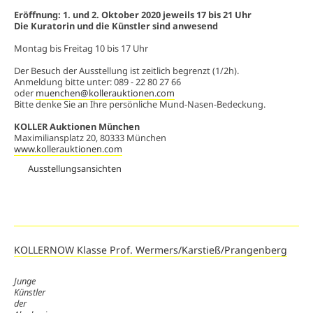
Eröffnung: 1. und 2. Oktober 2020 jeweils 17 bis 21 Uhr
Die Kuratorin und die Künstler sind anwesend
Montag bis Freitag 10 bis 17 Uhr
Der Besuch der Ausstellung ist zeitlich begrenzt (1/2h).
Anmeldung bitte unter: 089 - 22 80 27 66
oder
muenchen@kollerauktionen.com
Bitte denke Sie an Ihre persönliche Mund-Nasen-Bedeckung.
KOLLER Auktionen München
Maximiliansplatz 20, 80333 München
www.kollerauktionen.com
Ausstellungsansichten
KOLLERNOW Klasse Prof. Wermers/Karstieß/Prangenberg
Junge
Künstler
der