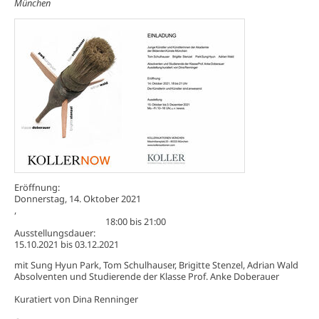
München
Eröffnung:
Donnerstag, 14. Oktober 2021
,
18:00
bis
21:00
Ausstellungsdauer:
15.10.2021
bis
03.12.2021
mit Sung Hyun Park, Tom Schulhauser, Brigitte Stenzel, Adrian Wald
Absolventen und Studierende der Klasse Prof. Anke Doberauer
Kuratiert von Dina Renninger