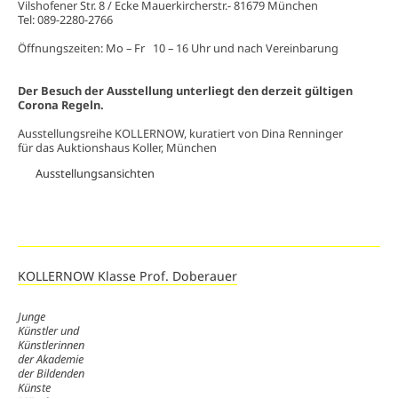
Vilshofener Str. 8 / Ecke Mauerkircherstr.- 81679 München
Tel: 089-2280-2766
Öffnungszeiten: Mo – Fr 10 – 16 Uhr und nach Vereinbarung
Der Besuch der Ausstellung unterliegt den derzeit gültigen
Corona Regeln.
Ausstellungsreihe KOLLERNOW, kuratiert von Dina Renninger
für das Auktionshaus Koller, München
Ausstellungsansichten
KOLLERNOW Klasse Prof. Doberauer
Junge
Künstler und
Künstlerinnen
der Akademie
der Bildenden
Künste