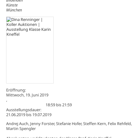
Bildenden
Künste
München
Eröffnung:
Mittwoch, 19. Juni 2019
,
18:59
bis
21:59
Ausstellungsdauer:
21.06.2019
bis
19.07.2019
Andrej Auch, Jenny Forster, Stefanie Hofer, Steffen Kern, Felix Rehfeld,
Martin Spengler