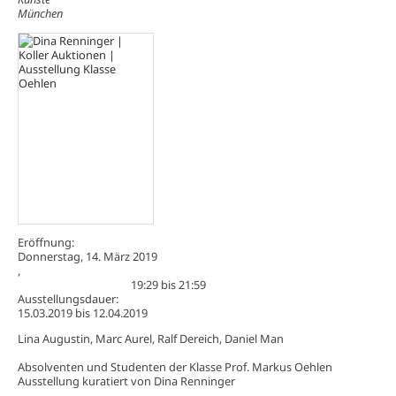
München
Eröffnung:
Donnerstag, 14. März 2019
,
19:29
bis
21:59
Ausstellungsdauer:
15.03.2019
bis
12.04.2019
Lina Augustin, Marc Aurel, Ralf Dereich, Daniel Man
Absolventen und Studenten der Klasse Prof. Markus Oehlen
Ausstellung kuratiert von Dina Renninger