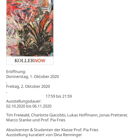
Eröffnung:
Donnerstag, 1. Oktober 2020
,
Freitag, 2. Oktober 2020
,
17:59
bis
21:59
Ausstellungsdauer:
02.10.2020
bis
06.11.2020
Tim Freiwald, Charlotte Giacobbi, Lukas Hoffmann, Jonas Pretterer,
Marco Stanke und Prof. Pia Fries
Absolventen & Studenten der Klasse Prof. Pia Fries
Ausstellung kuratiert von Dina Renninger