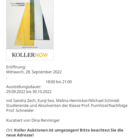
Eröffnung:
Mittwoch, 28. September 2022
,
18:00
bis
21:00
Ausstellungsdauer:
29.09.2022
bis
30.10.2022
mit Sandra Zech, Eunji Seo, Melina Hennicker/Michael Schmidt
Studierende und Absolventen der Klasse Prof. Pumhösl/Nachfolge
Prof. Schneider
Kuratiert von Dina Renninger
Ort:
Koller Auktionen ist umgezogen! Bitte beachten Sie die
neue Adresse!