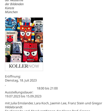
der Bildenden
Künste
München
Eröffnung:
Dienstag, 18. Juli 2023
,
18:00
bis
21:00
Ausstellungsdauer:
19.07.2023
bis
15.09.2023
mit Julia Emslander, Lara Koch, Jaemin Lee, Franz Stein und Gregor
Hildebrandt