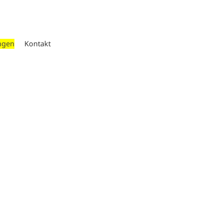
ngen
Kontakt